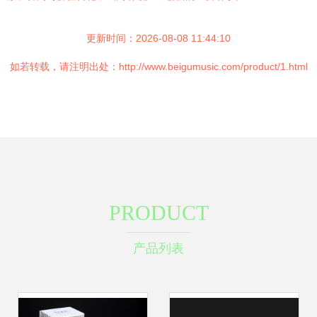
更新时间：2026-08-08 11:44:10
如若转载，请注明出处：http://www.beigumusic.com/product/1.html
PRODUCT
产品列表