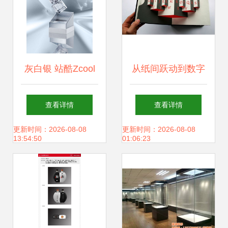
灰白银 站酷Zcool
从纸间跃动到数字
平台上的创意设计
空间 创意书籍设计
查看详情
查看详情
宝藏
在网站建设中的动
更新时间：2026-08-08
更新时间：2026-08-08
13:54:50
01:06:23
感与立体感表达