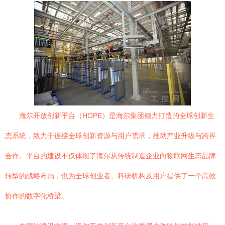
海尔开放创新平台（HOPE）是海尔集团倾力打造的全球创新生
态系统，致力于连接全球创新资源与用户需求，推动产业升级与跨界
合作。平台的建设不仅体现了海尔从传统制造企业向物联网生态品牌
转型的战略布局，也为全球创业者、科研机构及用户提供了一个高效
协作的数字化桥梁。