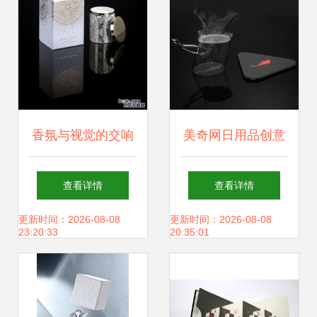
香氛与视觉的交响
美奇网日用品创意
大气创意香薰蜡烛
设计68 金鱼杯1杯
查看详情
查看详情
的包装与网站设计
1垫，网站建设中
更新时间：2026-08-08
更新时间：2026-08-08
23:20:33
20:35:01
美学
的产品展示艺术