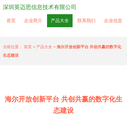
深圳英迈思信息技术有限公司
首页
企业简介
产品大全
联系我们
企业信息
当前位置：
首页
>
产品大全
>
海尔开放创新平台 共创共赢的数字化
生态建设
海尔开放创新平台 共创共赢的数字化生
态建设