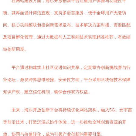
在网站建设方面，海尔开放创新平台注重用户体验与功能性平
衡。其界面设计简洁直观，支持多语言服务，便于全球用户无缝访
问。核心功能模块包括创新需求发布、技术解决方案对接、资源匹配
及项目孵化管理，通过大数据与人工智能技术实现精准推荐，有效缩
短创新周期。
平台通过构建线上社区促进知识共享，定期举办创新挑战赛与行
业论坛，激发跨界思维碰撞。安全性方面，平台采用区块链技术保障
知识产权，建立信任机制，确保合作双方权益。
未来，海尔开放创新平台将持续优化网站架构，融入5G、元宇宙
等前沿技术，打造沉浸式协作体验，进一步推动全球创新资源的开
放、协同与价值转化，成为引领产业创新的重要引擎。