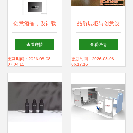
创意酒香，设计载
品质展柜与创意设
道——简析中国白
计 隆城展示的专业
查看详情
查看详情
酒创意包装设计大
制造之道
更新时间：2026-08-08
更新时间：2026-08-08
07:04:11
06:17:16
赛官网构建之道