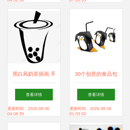
04:52:36
07:26:55
度解析】
未来
黑白风奶茶插画 手
30个创意的食品包
绘创意素材的魅力
装设计案例 创意设
查看详情
查看详情
所在
计的魅力
更新时间：2026-08-06
更新时间：2026-08-06
04:08:39
01:03:50