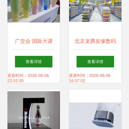
广交会 国际大课
北京龙腾友缘数码
堂，国潮出海以“创
科技 汇聚全球潮流
查看详情
查看详情
意”制胜
时尚创意百货，打
更新时间：2026-08-06
更新时间：2026-08-06
22:52:00
16:07:02
造卓越消费者体验
网站建设