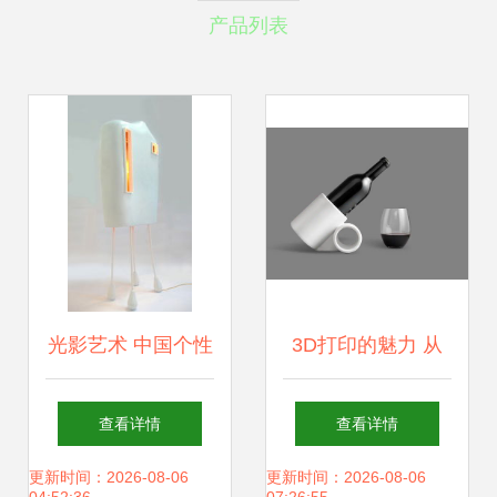
产品列表
光影艺术 中国个性
3D打印的魅力 从
落地灯的创意设计
瓷器到铜器，重塑
查看详情
查看详情
融合【网站设计深
工艺与网站建设的
更新时间：2026-08-06
更新时间：2026-08-06