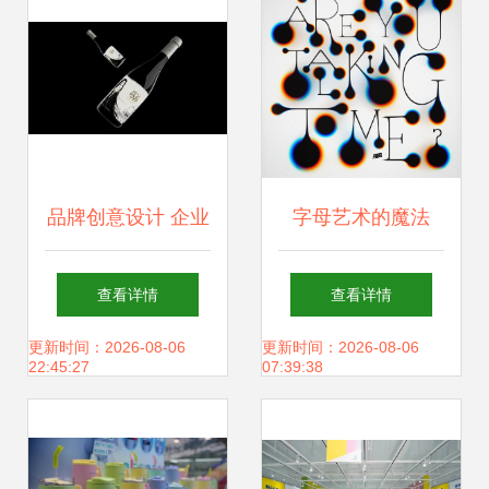
品牌创意设计 企业
字母艺术的魔法
成长的隐形引擎与
David Milan 创意
查看详情
查看详情
青岛设计资源推荐
英文字体设计欣赏
更新时间：2026-08-06
更新时间：2026-08-06
22:45:27
07:39:38