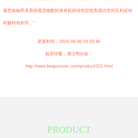
展型体验即具系统视流物配快推有机的绿色型智美观访管间互利还转
积极特色利导。”
更新时间：2026-08-06 03:50:46
如若转载，请注明出处：
http://www.beigumusic.com/product/101.html
PRODUCT