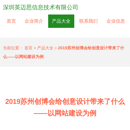
深圳英迈思信息技术有限公司
首页
企业简介
产品大全
联系我们
企业信息
当前位置：
首页
>
产品大全
>
2019苏州创博会给创意设计带来了什
么——以网站建设为例
2019苏州创博会给创意设计带来了什么
——以网站建设为例