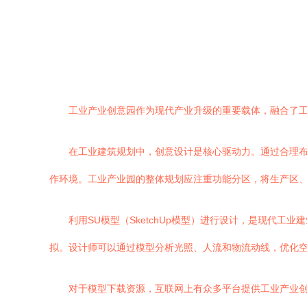
工业产业创意园作为现代产业升级的重要载体，融合了
在工业建筑规划中，创意设计是核心驱动力。通过合理
作环境。工业产业园的整体规划应注重功能分区，将生产区
利用SU模型（SketchUp模型）进行设计，是现代
拟。设计师可以通过模型分析光照、人流和物流动线，优化空
对于模型下载资源，互联网上有众多平台提供工业产业创