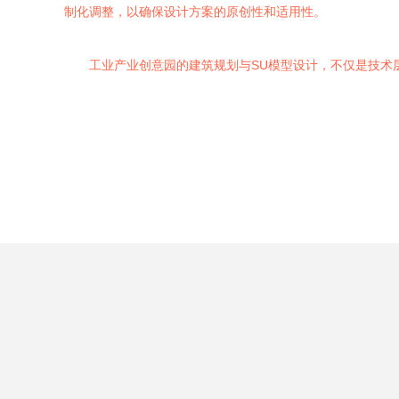
制化调整，以确保设计方案的原创性和适用性。
工业产业创意园的建筑规划与SU模型设计，不仅是技术