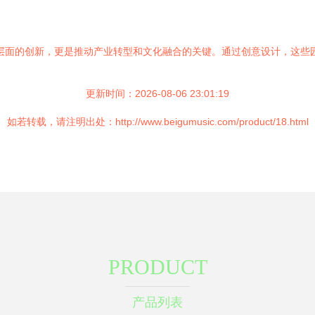
层面的创新，更是推动产业转型和文化融合的关键。通过创意设计，这些
更新时间：2026-08-06 23:01:19
如若转载，请注明出处：http://www.beigumusic.com/product/18.html
PRODUCT
产品列表