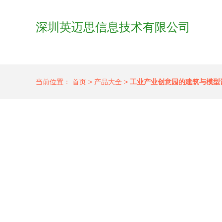
深圳英迈思信息技术有限公司
当前位置：
首页
>
产品大全
>
工业产业创意园的建筑与模型