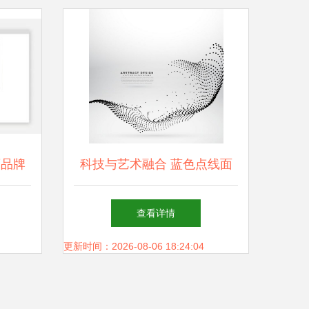
酒品牌
科技与艺术融合 蓝色点线面
设的艺
科幻光效H5背景设计解析
查看详情
更新时间：2026-08-06 18:24:04