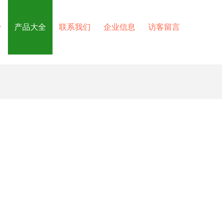
介
产品大全
联系我们
企业信息
访客留言