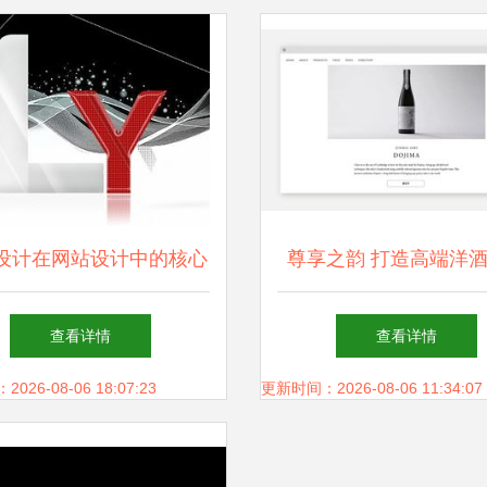
设计在网站设计中的核心
尊享之韵 打造高端洋
价值与实践路径
创意视觉设计与网站建
查看详情
查看详情
术
26-08-06 18:07:23
更新时间：2026-08-06 11:34:07