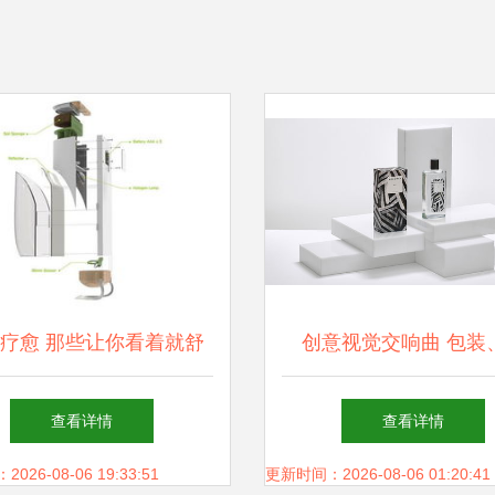
疗愈 那些让你看着就舒
创意视觉交响曲 包装
心的创意网站设计
画、标志与网站的融合
查看详情
查看详情
26-08-06 19:33:51
更新时间：2026-08-06 01:20:41