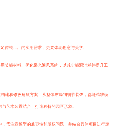
满足传统工厂的实用需求，更要体现创意与美学。
采用节能材料、优化采光通风系统，以减少能源消耗并提升工
快速构建和修改建筑方案，从整体布局到细节装饰，都能精准模
房与艺术装置结合，打造独特的园区形象。
中，需注意模型的兼容性和版权问题，并结合具体项目进行定