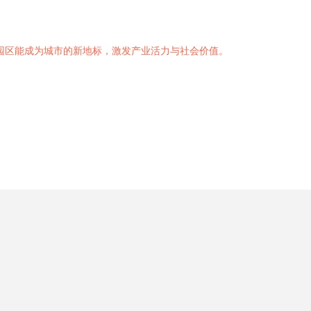
园区能成为城市的新地标，激发产业活力与社会价值。