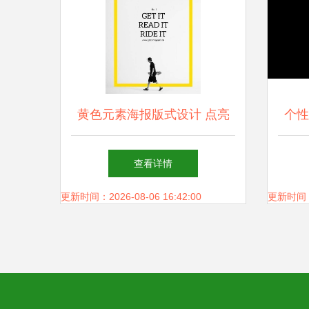
黄色元素海报版式设计 点亮
个性
视觉的创意指南
高清
查看详情
更新时间：2026-08-06 16:42:00
更新时间：20