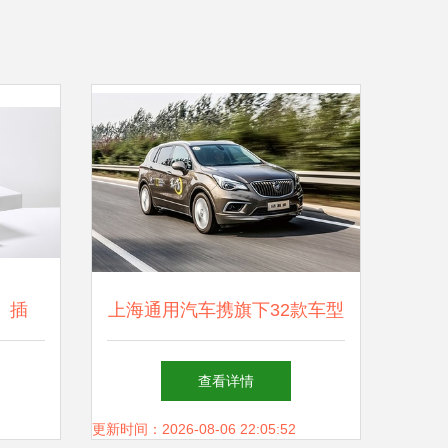
、插
上海通用汽车携旗下32款车型
之美
重磅亮相广州车展，以创新设
查看详情
计与前瞻布局引领未来出行
更新时间：2026-08-06 22:05:52