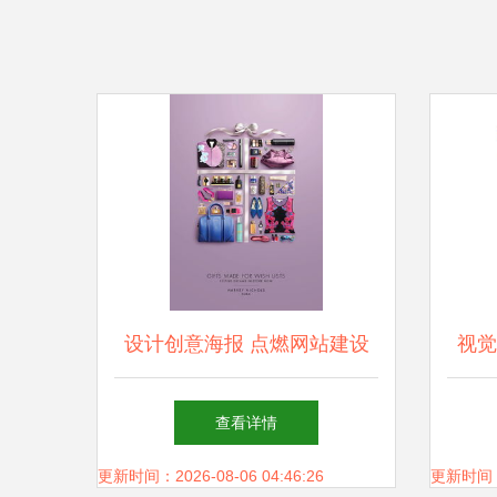
设计创意海报 点燃网站建设
视觉
的视觉引擎
查看详情
更新时间：2026-08-06 04:46:26
更新时间：20