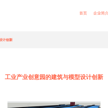
首页
企业简
设计创新
工业产业创意园的建筑与模型设计创新