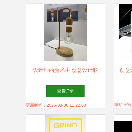
设计师的魔术手 创意设计联
创意
展上的灵感交锋
查看详情
更新时间：2026-08-06 11:22:08
更新时间：20