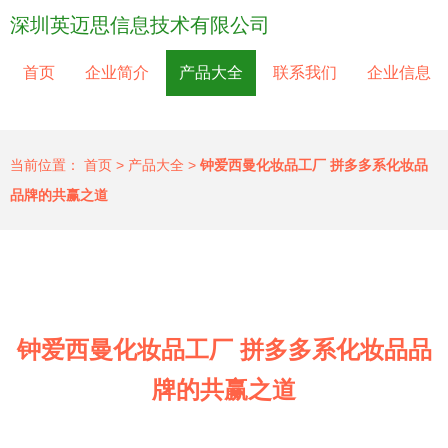
深圳英迈思信息技术有限公司
首页
企业简介
产品大全
联系我们
企业信息
当前位置：
首页
>
产品大全
>
钟爱西曼化妆品工厂 拼多多系化妆品
品牌的共赢之道
钟爱西曼化妆品工厂 拼多多系化妆品品
牌的共赢之道