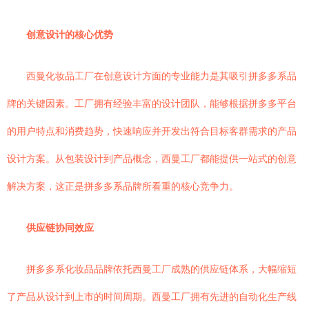
创意设计的核心优势
西曼化妆品工厂在创意设计方面的专业能力是其吸引拼多多系品
牌的关键因素。工厂拥有经验丰富的设计团队，能够根据拼多多平台
的用户特点和消费趋势，快速响应并开发出符合目标客群需求的产品
设计方案。从包装设计到产品概念，西曼工厂都能提供一站式的创意
解决方案，这正是拼多多系品牌所看重的核心竞争力。
供应链协同效应
拼多多系化妆品品牌依托西曼工厂成熟的供应链体系，大幅缩短
了产品从设计到上市的时间周期。西曼工厂拥有先进的自动化生产线