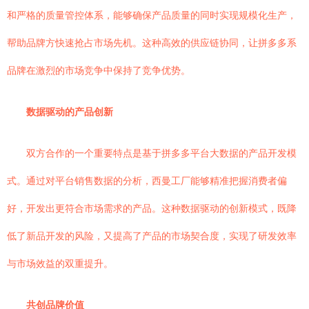
和严格的质量管控体系，能够确保产品质量的同时实现规模化生产，
帮助品牌方快速抢占市场先机。这种高效的供应链协同，让拼多多系
品牌在激烈的市场竞争中保持了竞争优势。
数据驱动的产品创新
双方合作的一个重要特点是基于拼多多平台大数据的产品开发模
式。通过对平台销售数据的分析，西曼工厂能够精准把握消费者偏
好，开发出更符合市场需求的产品。这种数据驱动的创新模式，既降
低了新品开发的风险，又提高了产品的市场契合度，实现了研发效率
与市场效益的双重提升。
共创品牌价值