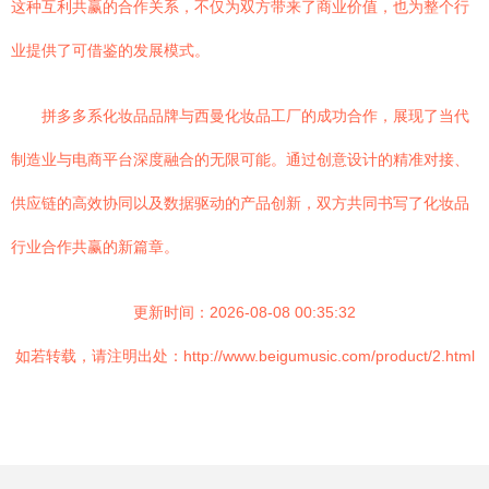
这种互利共赢的合作关系，不仅为双方带来了商业价值，也为整个行
业提供了可借鉴的发展模式。
拼多多系化妆品品牌与西曼化妆品工厂的成功合作，展现了当代
制造业与电商平台深度融合的无限可能。通过创意设计的精准对接、
供应链的高效协同以及数据驱动的产品创新，双方共同书写了化妆品
行业合作共赢的新篇章。
更新时间：2026-08-08 00:35:32
如若转载，请注明出处：http://www.beigumusic.com/product/2.html