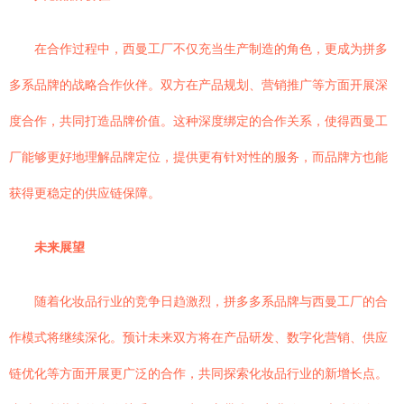
在合作过程中，西曼工厂不仅充当生产制造的角色，更成为拼多
多系品牌的战略合作伙伴。双方在产品规划、营销推广等方面开展深
度合作，共同打造品牌价值。这种深度绑定的合作关系，使得西曼工
厂能够更好地理解品牌定位，提供更有针对性的服务，而品牌方也能
获得更稳定的供应链保障。
未来展望
随着化妆品行业的竞争日趋激烈，拼多多系品牌与西曼工厂的合
作模式将继续深化。预计未来双方将在产品研发、数字化营销、供应
链优化等方面开展更广泛的合作，共同探索化妆品行业的新增长点。