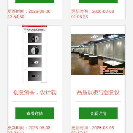
宝藏
在网站建设中的动
更新时间：2026-08-08
更新时间：2026-08-08
13:54:50
01:06:23
感与立体感表达
创意酒香，设计载
品质展柜与创意设
道——简析中国白
计 隆城展示的专业
查看详情
查看详情
酒创意包装设计大
制造之道
更新时间：2026-08-08
更新时间：2026-08-08