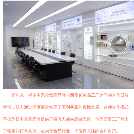
近年来，拼多多系化妆品品牌与西曼化妆品工厂之间的合作日益
密切，双方通过深度绑定实现了互利共赢的良性发展。这种合作模式
不仅为拼多多系品牌提供了强有力的供应链支撑，也为西曼工厂带来
了稳定的订单来源，成为化妆品行业一个值得关注的合作典范。