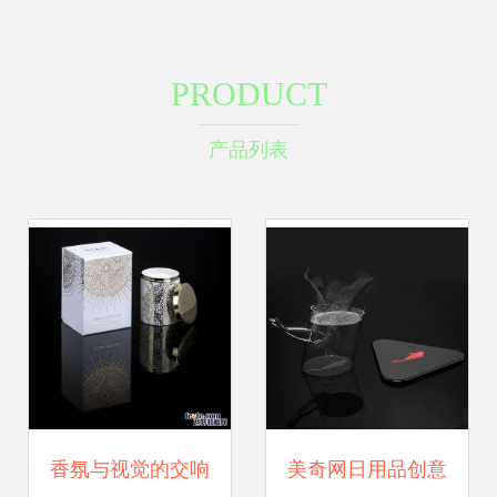
PRODUCT
产品列表
香氛与视觉的交响
美奇网日用品创意