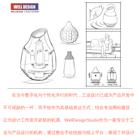
在当今数字化与个性化并行的时代，工业设计已成为产品开发中
不可或缺的一环，而手绘作为其基础表达方式，结合专业网站建设，
正为设计工作室开辟新的机遇。WellDesignStudio作为一家专注于工
业与产品设计的机构，通过整合手绘技能与线上平台，展现了对设计