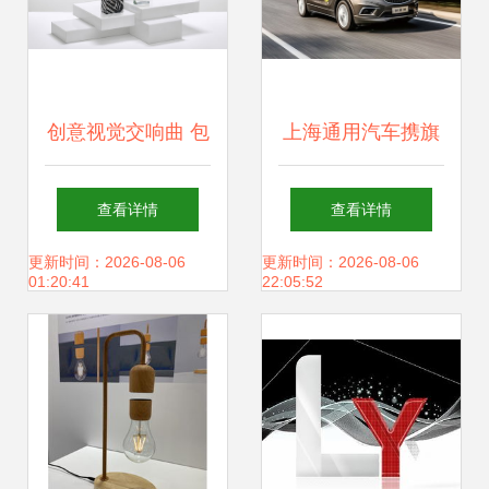
创意视觉交响曲 包
上海通用汽车携旗
装、插画、标志与
下32款车型重磅亮
查看详情
查看详情
网站的融合之美
相广州车展，以创
更新时间：2026-08-06
更新时间：2026-08-06
01:20:41
22:05:52
新设计与前瞻布局
引领未来出行