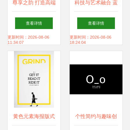
尊享之韵 打造高端
科技与艺术融合 蓝
洋酒品牌创意视觉
色点线面科幻光效
查看详情
查看详情
设计与网站建设的
H5背景设计解析
更新时间：2026-08-06
更新时间：2026-08-06
11:34:07
18:24:04
艺术
黄色元素海报版式
个性简约与趣味创