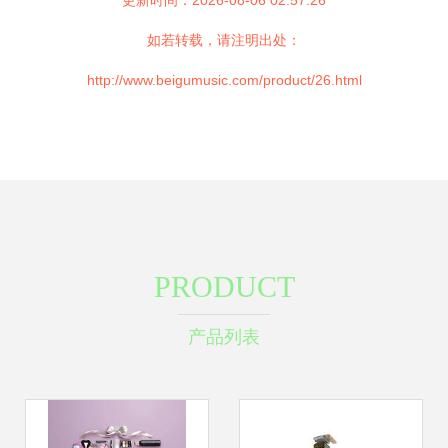
更新时间：2026-08-06 02:57:26
如若转载，请注明出处：
http://www.beigumusic.com/product/26.html
PRODUCT
产品列表