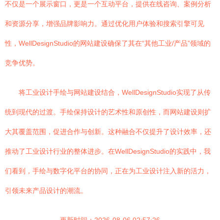
不仅是一个展示窗口，更是一个互动平台，提供在线咨询、案例分析
和资源分享，增强品牌影响力。通过优化用户体验和搜索引擎可见
性，WellDesignStudio的网站建设确保了其在“其他工业/产品”领域的
竞争优势。
将工业设计手绘与网站建设结合，WellDesignStudio实现了从传
统到现代的过渡。手绘保持设计的艺术性和原创性，而网站建设则扩
大其覆盖范围，促进合作与创新。这种融合不仅提升了设计效率，还
推动了工业设计行业的整体进步。在WellDesignStudio的实践中，我
们看到，手绘与数字化平台的协同，正在为工业设计注入新的活力，
引领未来产品设计的潮流。