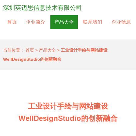
深圳英迈思信息技术有限公司
首页
企业简介
产品大全
联系我们
企业信息
当前位置：
首页
>
产品大全
>
工业设计手绘与网站建设
WellDesignStudio的创新融合
工业设计手绘与网站建设
WellDesignStudio的创新融合