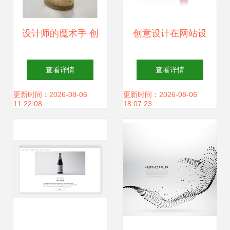
设计师的魔术手 创
创意设计在网站设
意设计联展上的灵
计中的核心价值与
查看详情
查看详情
感交锋
实践路径
更新时间：2026-08-06
更新时间：2026-08-06
11:22:08
18:07:23