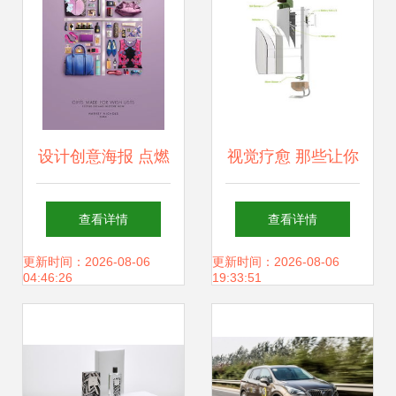
设计创意海报 点燃
视觉疗愈 那些让你
网站建设的视觉引
看着就舒心的创意
查看详情
查看详情
擎
网站设计
更新时间：2026-08-06
更新时间：2026-08-06
04:46:26
19:33:51