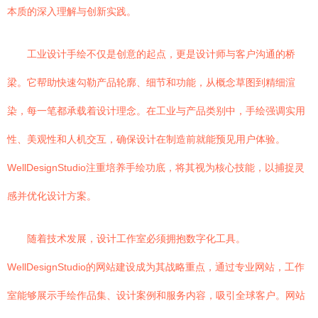
本质的深入理解与创新实践。
工业设计手绘不仅是创意的起点，更是设计师与客户沟通的桥
梁。它帮助快速勾勒产品轮廓、细节和功能，从概念草图到精细渲
染，每一笔都承载着设计理念。在工业与产品类别中，手绘强调实用
性、美观性和人机交互，确保设计在制造前就能预见用户体验。
WellDesignStudio注重培养手绘功底，将其视为核心技能，以捕捉灵
感并优化设计方案。
随着技术发展，设计工作室必须拥抱数字化工具。
WellDesignStudio的网站建设成为其战略重点，通过专业网站，工作
室能够展示手绘作品集、设计案例和服务内容，吸引全球客户。网站