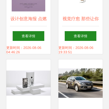
设计创意海报 点燃
视觉疗愈 那些让你
网站建设的视觉引
看着就舒心的创意
查看详情
查看详情
擎
网站设计
更新时间：2026-08-06
更新时间：2026-08-06
04:46:26
19:33:51