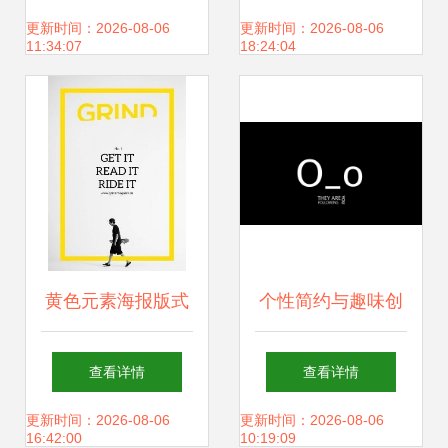
设计与网站建设的
H5背景设计解析
更新时间：2026-08-06
更新时间：2026-08-06
11:34:07
18:24:04
艺术
黄色元素海报版式
个性简约与趣味创
设计 点亮视觉的创
意 美桌网高清宽屏
查看详情
查看详情
意指南
壁纸的设计与美学
更新时间：2026-08-06
更新时间：2026-08-06
16:42:00
10:19:09