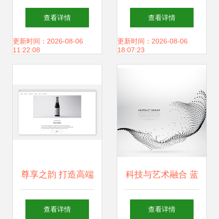
意设计联展上的灵
计中的核心价值与
查看详情
查看详情
感交锋
实践路径
更新时间：2026-08-06
更新时间：2026-08-06
11:22:08
18:07:23
尊享之韵 打造高端
科技与艺术融合 蓝
洋酒品牌创意视觉
色点线面科幻光效
查看详情
查看详情