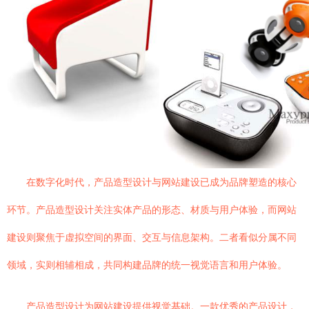
在数字化时代，产品造型设计与网站建设已成为品牌塑造的核心
环节。产品造型设计关注实体产品的形态、材质与用户体验，而网站
建设则聚焦于虚拟空间的界面、交互与信息架构。二者看似分属不同
领域，实则相辅相成，共同构建品牌的统一视觉语言和用户体验。
产品造型设计为网站建设提供视觉基础。一款优秀的产品设计，