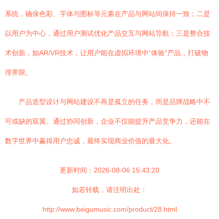
系统，确保色彩、字体与图标等元素在产品与网站间保持一致；二是
以用户为中心，通过用户测试优化产品交互与网站导航；三是整合技
术创新，如AR/VR技术，让用户能在虚拟环境中“体验”产品，打破物
理界限。
产品造型设计与网站建设不再是孤立的任务，而是品牌战略中不
可或缺的双翼。通过协同创新，企业不仅能提升产品竞争力，还能在
数字世界中赢得用户忠诚，最终实现商业价值的最大化。
更新时间：2026-08-06 15:43:20
如若转载，请注明出处：
http://www.beigumusic.com/product/28.html