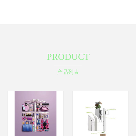
PRODUCT
产品列表