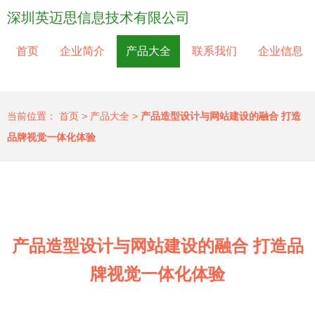
深圳英迈思信息技术有限公司
首页
企业简介
产品大全
联系我们
企业信息
当前位置：
首页
>
产品大全
>
产品造型设计与网站建设的融合 打造
品牌视觉一体化体验
产品造型设计与网站建设的融合 打造品
牌视觉一体化体验