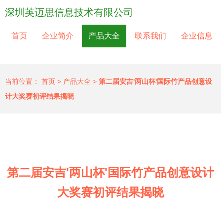
深圳英迈思信息技术有限公司
首页
企业简介
产品大全
联系我们
企业信息
当前位置：
首页
>
产品大全
>
第二届安吉'两山杯'国际竹产品创意设
计大奖赛初评结果揭晓
第二届安吉'两山杯'国际竹产品创意设计
大奖赛初评结果揭晓