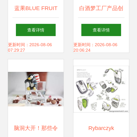
蓝果BLUE FRUIT
白酒梦工厂产品创
座钟 创意设计与诗
意设计 | 邛酒网站
查看详情
查看详情
意时光的融合
设计
更新时间：2026-08-06
更新时间：2026-08-06
07:29:27
20:06:24
脑洞大开！那些令
Rybarczyk