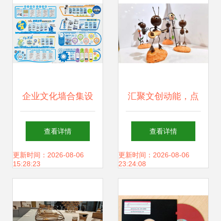
企业文化墙合集设
汇聚文创动能，点
计模板与网站建设
亮天府未来——第
查看详情
查看详情
数字与实体的品牌
四届成都创意设计
更新时间：2026-08-06
更新时间：2026-08-06
15:28:23
23:24:08
共鸣
周盛大启幕