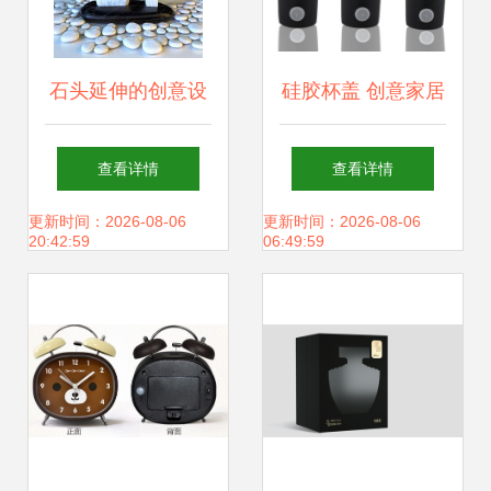
石头延伸的创意设
硅胶杯盖 创意家居
计 探索自然美学与
的时尚点缀与品牌
查看详情
查看详情
现代网站建设的完
营销的巧妙媒介
更新时间：2026-08-06
更新时间：2026-08-06
20:42:59
06:49:59
美融合