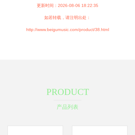
更新时间：2026-08-06 18:22:35
如若转载，请注明出处：
http://www.beigumusic.com/product/38.html
PRODUCT
产品列表