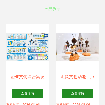
产品列表
企业文化墙合集设
汇聚文创动能，点
计模板与网站建设
亮天府未来——第
查看详情
查看详情
数字与实体的品牌
四届成都创意设计
更新时间：2026-08-06
更新时间：2026-08-06