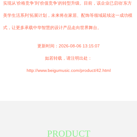
实现从'价格竞争'到'价值竞争'的转型升级。目前，该企业已启动'东方
美学生活系列'拓展计划，未来将在家居、配饰等领域延续这一成功模
式，让更多承载中华智慧的设计产品走向世界舞台。
更新时间：2026-08-06 13:15:07
如若转载，请注明出处：
http://www.beigumusic.com/product/42.html
PRODUCT