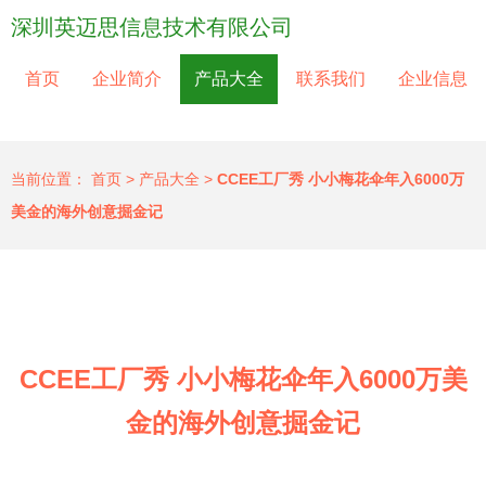
深圳英迈思信息技术有限公司
首页
企业简介
产品大全
联系我们
企业信息
当前位置：
首页
>
产品大全
>
CCEE工厂秀 小小梅花伞年入6000万
美金的海外创意掘金记
CCEE工厂秀 小小梅花伞年入6000万美
金的海外创意掘金记