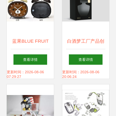
蓝果BLUE FRUIT
白酒梦工厂产品创
座钟 创意设计与诗
意设计 | 邛酒网站
查看详情
查看详情
意时光的融合
设计
更新时间：2026-08-06
更新时间：2026-08-06
07:29:27
20:06:24