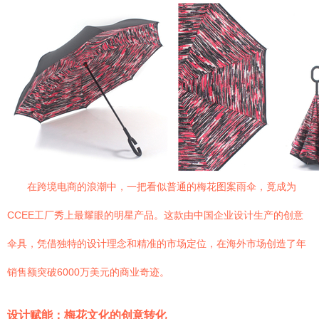
在跨境电商的浪潮中，一把看似普通的梅花图案雨伞，竟成为
CCEE工厂秀上最耀眼的明星产品。这款由中国企业设计生产的创意
伞具，凭借独特的设计理念和精准的市场定位，在海外市场创造了年
销售额突破6000万美元的商业奇迹。
设计赋能：梅花文化的创意转化