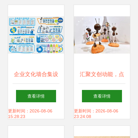
企业文化墙合集设
汇聚文创动能，点
计模板与网站建设
亮天府未来——第
查看详情
查看详情
数字与实体的品牌
四届成都创意设计
更新时间：2026-08-06
更新时间：2026-08-06
15:28:23
23:24:08
共鸣
周盛大启幕