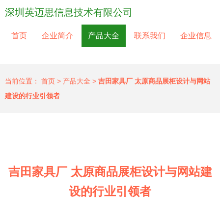
深圳英迈思信息技术有限公司
首页
企业简介
产品大全
联系我们
企业信息
当前位置：
首页
>
产品大全
>
吉田家具厂 太原商品展柜设计与网站
建设的行业引领者
吉田家具厂 太原商品展柜设计与网站建
设的行业引领者