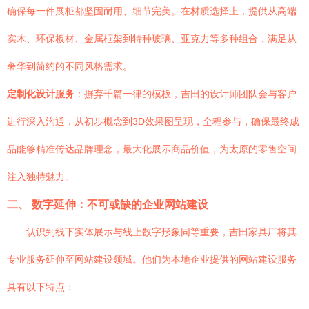
确保每一件展柜都坚固耐用、细节完美。在材质选择上，提供从高端
实木、环保板材、金属框架到特种玻璃、亚克力等多种组合，满足从
奢华到简约的不同风格需求。
定制化设计服务
：摒弃千篇一律的模板，吉田的设计师团队会与客户
进行深入沟通，从初步概念到3D效果图呈现，全程参与，确保最终成
品能够精准传达品牌理念，最大化展示商品价值，为太原的零售空间
注入独特魅力。
二、 数字延伸：不可或缺的企业网站建设
认识到线下实体展示与线上数字形象同等重要，吉田家具厂将其
专业服务延伸至网站建设领域。他们为本地企业提供的网站建设服务
具有以下特点：