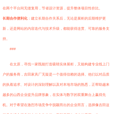
在两个平台间无缝复用，节省设计资源，提升整体项目性价比。
长期合作便利化
：建立长期合作关系后，无论是展柜的后期维护更
新，还是网站的内容迭代与技术升级，都能获得连贯、可靠的服务支
持。
###
在太原，寻找一家既能打造吸睛实体展柜，又能构建专业线上门
户的服务商，吉田家具厂无疑是一个值得信赖的选择。他们以对品质
的执着追求、对设计的深刻理解以及对本地市场的熟悉，正帮助越来
越多的山西企业提升品牌形象，在实体与数字的双重舞台上赢得先
机。对于希望在激烈市场竞争中脱颖而出的企业而言，选择像吉田这