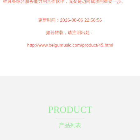
样具备综合服务能力的合作伙伴，无疑是迈向成功的重要一步。
更新时间：2026-08-06 22:58:56
如若转载，请注明出处：
http://www.beigumusic.com/product/49.html
PRODUCT
产品列表