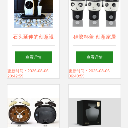
石头延伸的创意设
硅胶杯盖 创意家居
计 探索自然美学与
的时尚点缀与品牌
查看详情
查看详情
现代网站建设的完
营销的巧妙媒介
更新时间：2026-08-06
更新时间：2026-08-06
20:42:59
06:49:59
美融合