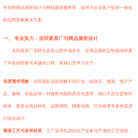
专业的商品展柜设计与网站建设服务商，如何为企业客户提供一体化
的品牌形象解决方案。
一、 专业实力：吉田家具厂与商品展柜设计
吉田家具厂深耕太原及山西市场多年，在商品展柜定制领域积累
了丰富的经验与卓越的口碑。其核心竞争力在于：
深度需求理解
：吉田团队深刻理解不同行业（如珠宝、烟酒、电子产
品、服饰、化妆品等）对展柜功能的差异化需求。他们不仅仅是制作
柜体，更是从商品特性、品牌调性、顾客动线、灯光效果等多维度进
行综合设计。
精湛工艺与多样材质
：工厂采用先进的生产设备与严谨的工艺流程，