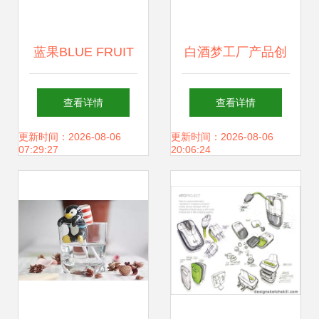
蓝果BLUE FRUIT
白酒梦工厂产品创
座钟 创意设计与诗
意设计 | 邛酒网站
查看详情
查看详情
意时光的融合
设计
更新时间：2026-08-06
更新时间：2026-08-06
07:29:27
20:06:24