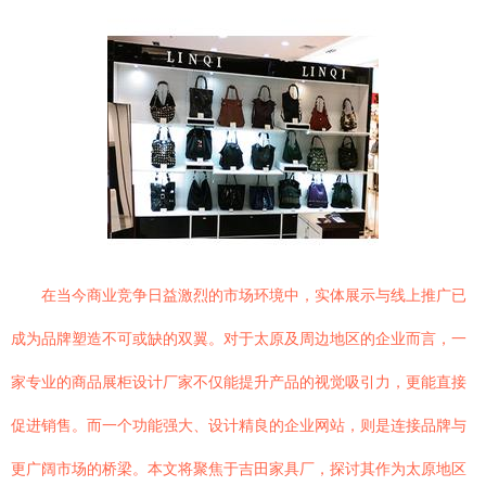
在当今商业竞争日益激烈的市场环境中，实体展示与线上推广已
成为品牌塑造不可或缺的双翼。对于太原及周边地区的企业而言，一
家专业的商品展柜设计厂家不仅能提升产品的视觉吸引力，更能直接
促进销售。而一个功能强大、设计精良的企业网站，则是连接品牌与
更广阔市场的桥梁。本文将聚焦于吉田家具厂，探讨其作为太原地区