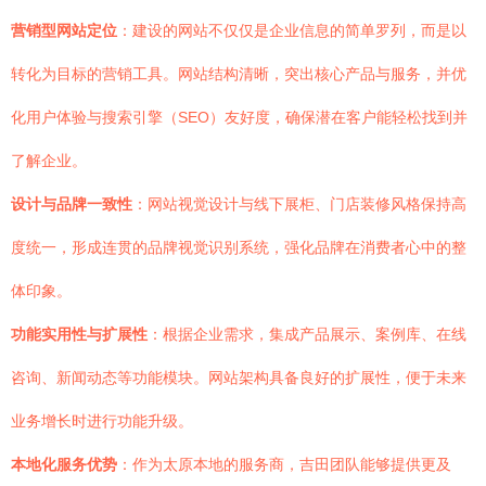
营销型网站定位
：建设的网站不仅仅是企业信息的简单罗列，而是以
转化为目标的营销工具。网站结构清晰，突出核心产品与服务，并优
化用户体验与搜索引擎（SEO）友好度，确保潜在客户能轻松找到并
了解企业。
设计与品牌一致性
：网站视觉设计与线下展柜、门店装修风格保持高
度统一，形成连贯的品牌视觉识别系统，强化品牌在消费者心中的整
体印象。
功能实用性与扩展性
：根据企业需求，集成产品展示、案例库、在线
咨询、新闻动态等功能模块。网站架构具备良好的扩展性，便于未来
业务增长时进行功能升级。
本地化服务优势
：作为太原本地的服务商，吉田团队能够提供更及