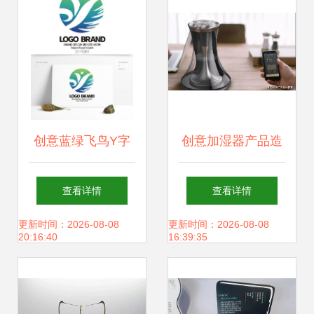
创意蓝绿飞鸟Y字
创意加湿器产品造
母旅游LOGO标志
型设计分享与网站
查看详情
查看详情
设计
建设策略
更新时间：2026-08-08
更新时间：2026-08-08
20:16:40
16:39:35