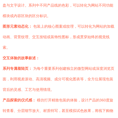
盘与文字设计。系列中不同产品线的色彩，可以转化为网站不同功能
模块或内容区块的区分标识。
图形元素动态化：
包装上的核心图案或纹理，可以转化为网站的加载
动画、背景纹理、交互按钮或装饰性图标，形成贯穿始终的视觉线
索。
交互体验的故事叙述：
系列专属着陆页：
为每个重要系列创建独立的微型网站或深度浏览页
面，利用视差滚动、高清视频、成分可视化图表等，全方位展现包装
背后的灵感、工艺与使用情境。
产品探索的仪式感：
模仿打开精致包装的体验，设计产品的360度旋
转查看、分层细节放大、材质特写，甚至模拟试色效果，将线下购物