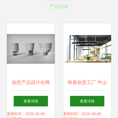
产品列表
创意产品设计在网
映巷创意工厂 中山
站建设中的惊艳呈
公园内环创意办公
查看详情
查看详情
现
新地标
更新时间：2026-08-08
更新时间：2026-08-08