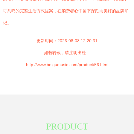
可共鸣的完整生活方式提案，在消费者心中留下深刻而美好的品牌印
记。
更新时间：2026-08-08 12:20:31
如若转载，请注明出处：
http://www.beigumusic.com/product/56.html
PRODUCT