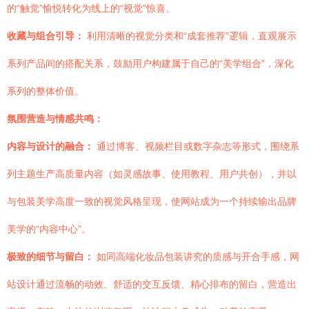
的“触觉”愉悦转化为线上的“视觉”惊喜。
收藏与组合引导：
利用清晰的视觉分类和“成套推荐”逻辑，直观展示
系列产品间的搭配关系，鼓励用户构建属于自己的“美学组合”，深化
系列的整体价值。
氛围营造与情感共鸣：
内容与设计的融合：
通过博客、视频栏目或数字杂志等形式，围绕系
列主题生产高质量内容（如灵感故事、使用教程、用户共创），并以
与包装美学高度一致的视觉风格呈现，使网站成为一个持续输出品牌
美学的“内容中心”。
极致的细节与留白：
如同高端化妆品包装讲究的质感与开合手感，网
站设计通过流畅的动效、舒适的交互反馈、精心排布的留白，营造出