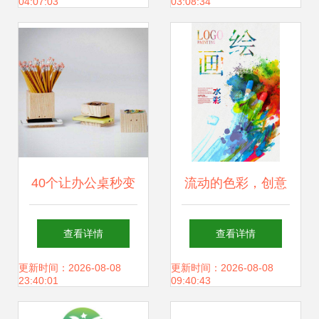
04:07:03
03:08:34
40个让办公桌秒变
流动的色彩，创意
艺术展的笔筒设
的诗篇 2024创意
查看详情
查看详情
计，每一个都想立
水彩艺术画展
更新时间：2026-08-08
更新时间：2026-08-08
23:40:01
09:40:43
刻拥有！