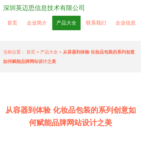
深圳英迈思信息技术有限公司
首页
企业简介
产品大全
联系我们
企业信息
当前位置：
首页
>
产品大全
>
从容器到体验 化妆品包装的系列创意
如何赋能品牌网站设计之美
从容器到体验 化妆品包装的系列创意如
何赋能品牌网站设计之美