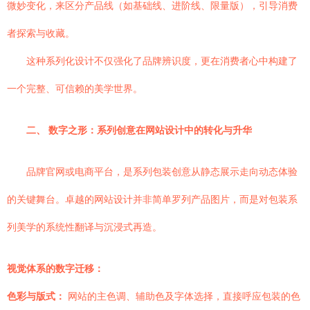
微妙变化，来区分产品线（如基础线、进阶线、限量版），引导消费
者探索与收藏。
这种系列化设计不仅强化了品牌辨识度，更在消费者心中构建了
一个完整、可信赖的美学世界。
二、 数字之形：系列创意在网站设计中的转化与升华
品牌官网或电商平台，是系列包装创意从静态展示走向动态体验
的关键舞台。卓越的网站设计并非简单罗列产品图片，而是对包装系
列美学的系统性翻译与沉浸式再造。
视觉体系的数字迁移：
色彩与版式：
网站的主色调、辅助色及字体选择，直接呼应包装的色