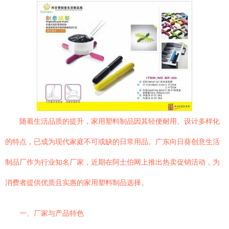
随着生活品质的提升，家用塑料制品因其轻便耐用、设计多样化
的特点，已成为现代家庭不可或缺的日常用品。广东向日葵创意生活
制品厂作为行业知名厂家，近期在阿土伯网上推出热卖促销活动，为
消费者提供优质且实惠的家用塑料制品选择。
一、厂家与产品特色