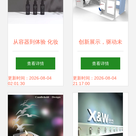
从容器到体验 化妆
创新展示，驱动未
品包装的系列创意
来 SAREN创意设
查看详情
查看详情
如何赋能品牌网站
计视角下的工厂展
更新时间：2026-08-04
更新时间：2026-08-04
02:01:30
21:17:00
设计之美
厅布局之道