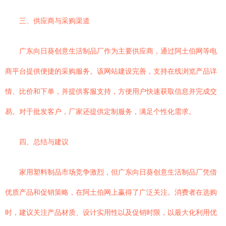
三、供应商与采购渠道
广东向日葵创意生活制品厂作为主要供应商，通过阿土伯网等电
商平台提供便捷的采购服务。该网站建设完善，支持在线浏览产品详
情、比价和下单，并提供客服支持，方便用户快速获取信息并完成交
易。对于批发客户，厂家还提供定制服务，满足个性化需求。
四、总结与建议
家用塑料制品市场竞争激烈，但广东向日葵创意生活制品厂凭借
优质产品和促销策略，在阿土伯网上赢得了广泛关注。消费者在选购
时，建议关注产品材质、设计实用性以及促销时限，以最大化利用优