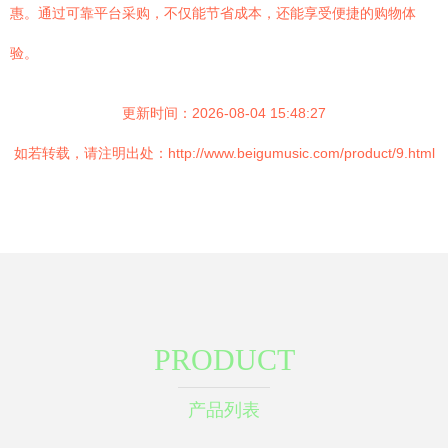
惠。通过可靠平台采购，不仅能节省成本，还能享受便捷的购物体
验。
更新时间：2026-08-04 15:48:27
如若转载，请注明出处：http://www.beigumusic.com/product/9.html
PRODUCT
产品列表