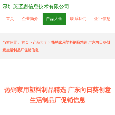
深圳英迈思信息技术有限公司
首页
企业简介
产品大全
联系我们
企业信息
当前位置：
首页
>
产品大全
>
热销家用塑料制品精选 广东向日葵创
意生活制品厂促销信息
热销家用塑料制品精选 广东向日葵创意
生活制品厂促销信息