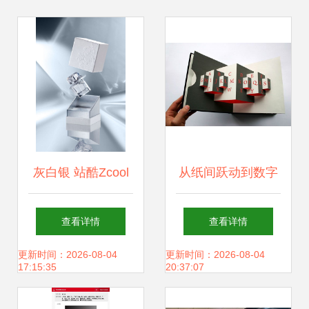
灰白银 站酷Zcool
从纸间跃动到数字
平台上的创意设计
空间 创意书籍设计
查看详情
查看详情
宝藏
在网站建设中的动
更新时间：2026-08-04
更新时间：2026-08-04
17:15:35
20:37:07
感与立体感表达