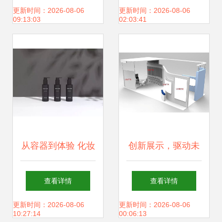
酒创意包装设计大
制造之道
更新时间：2026-08-06
更新时间：2026-08-06
09:13:03
02:03:41
赛官网构建之道
从容器到体验 化妆
创新展示，驱动未
品包装的系列创意
来 SAREN创意设
查看详情
查看详情
如何赋能品牌网站
计视角下的工厂展
更新时间：2026-08-06
更新时间：2026-08-06
10:27:14
00:06:13