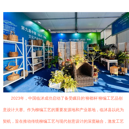
2023年，中国临沭成功启动了备受瞩目的'柳都杯'柳编工艺品创
意设计大赛。作为柳编工艺的重要发源地和产业基地，临沭县以此为
契机，旨在推动传统柳编工艺与现代创意设计的深度融合，激发工艺