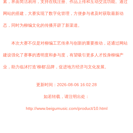
素，界面简洁易用，支持在线注册、作品上传和互动交流功能。通过
网站的搭建，大赛实现了数字化管理，方便参与者及时获取最新动
态，同时为柳编文化的传播开辟了新渠道。
本次大赛不仅是对柳编工艺传承与创新的重要推动，还通过网站
建设强化了赛事的透明度和参与度，有望吸引更多人才投身柳编产
业，助力临沭打造'柳都'品牌，促进地方经济与文化发展。
更新时间：2026-08-06 16:02:28
如若转载，请注明出处：
http://www.beigumusic.com/product/10.html