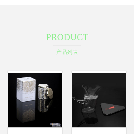
PRODUCT
产品列表