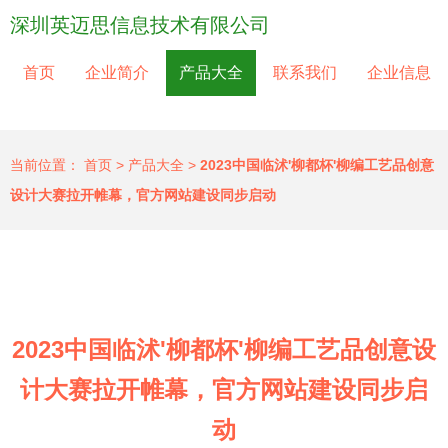
深圳英迈思信息技术有限公司
首页
企业简介
产品大全
联系我们
企业信息
当前位置：
首页
>
产品大全
>
2023中国临沭'柳都杯'柳编工艺品创意
设计大赛拉开帷幕，官方网站建设同步启动
2023中国临沭'柳都杯'柳编工艺品创意设
计大赛拉开帷幕，官方网站建设同步启
动