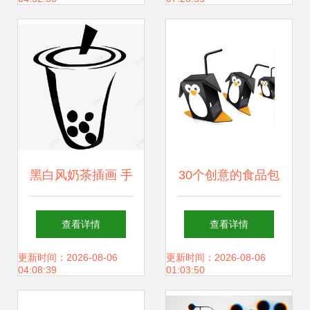
度解析】
未来
黑白风奶茶插画 手
30个创意的食品包
绘创意素材的魅力
装设计案例 创意设
查看详情
查看详情
所在
计的魅力
更新时间：2026-08-06
更新时间：2026-08-06
04:08:39
01:03:50