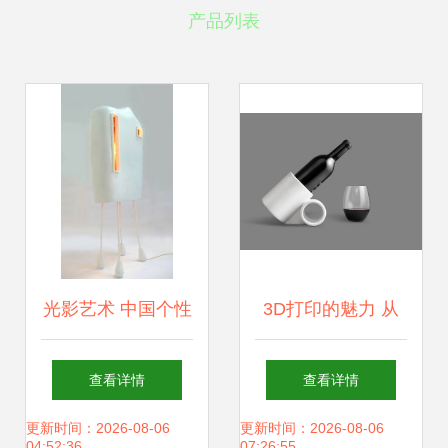
产品列表
光影艺术 中国个性
3D打印的魅力 从
落地灯的创意设计
瓷器到铜器，重塑
查看详情
查看详情
融合【网站设计深
工艺与网站建设的
更新时间：2026-08-06
更新时间：2026-08-06
04:52:36
07:26:55