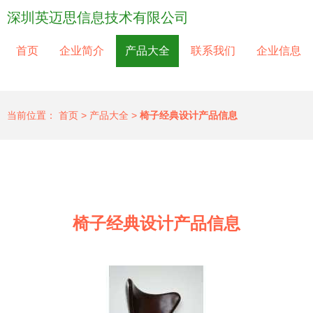
深圳英迈思信息技术有限公司
首页
企业简介
产品大全
联系我们
企业信息
当前位置：
首页
>
产品大全
>
椅子经典设计产品信息
椅子经典设计产品信息