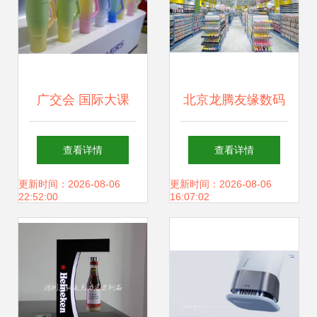
广交会 国际大课
北京龙腾友缘数码
堂，国潮出海以“创
科技 汇聚全球潮流
查看详情
查看详情
意”制胜
时尚创意百货，打
更新时间：2026-08-06
更新时间：2026-08-06
22:52:00
16:07:02
造卓越消费者体验
网站建设