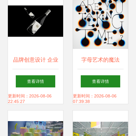
品牌创意设计 企业
字母艺术的魔法
成长的隐形引擎与
David Milan 创意
查看详情
查看详情
青岛设计资源推荐
英文字体设计欣赏
更新时间：2026-08-06
更新时间：2026-08-06
22:45:27
07:39:38