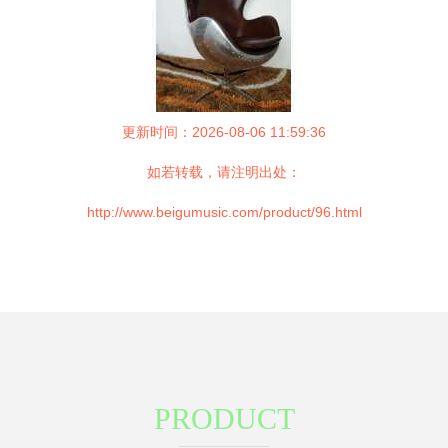
更新时间：2026-08-06 11:59:36
如若转载，请注明出处：
http://www.beigumusic.com/product/96.html
PRODUCT